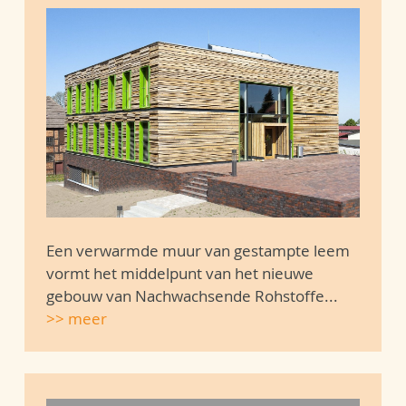
Een verwarmde muur van gestampte leem
vormt het middelpunt van het nieuwe
gebouw van Nachwachsende Rohstoffe...
>> meer