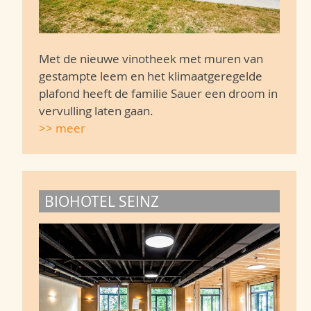
Met de nieuwe vinotheek met muren van
gestampte leem en het klimaatgeregelde
plafond heeft de familie Sauer een droom in
vervulling laten gaan.
>> meer
BIOHOTEL SEINZ