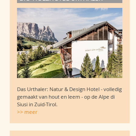
Das Urthaler: Natur & Design Hotel - volledig
gemaakt van hout en leem - op de Alpe di
Siusi in Zuid-Tirol.
>> meer