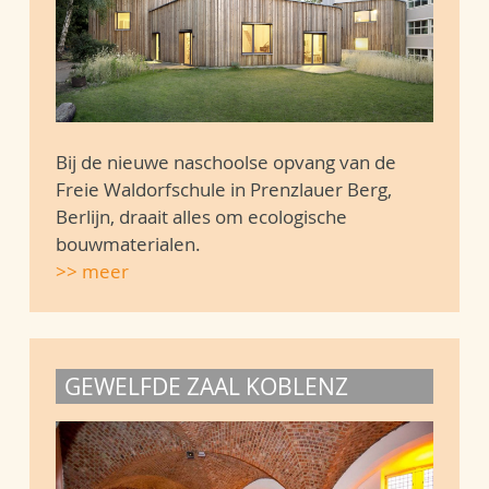
Bij de nieuwe naschoolse opvang van de
Freie Waldorfschule in Prenzlauer Berg,
Berlijn, draait alles om ecologische
bouwmaterialen.
>> meer
GEWELFDE ZAAL KOBLENZ