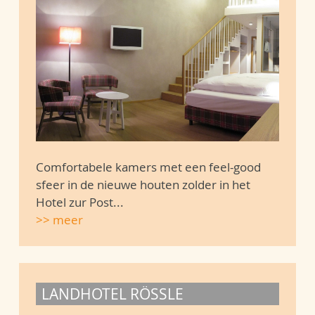
Comfortabele kamers met een feel-good
sfeer in de nieuwe houten zolder in het
Hotel zur Post...
>> meer
LANDHOTEL RÖSSLE