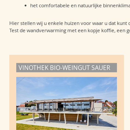
het comfortabele en natuurlijke binnenklima
Hier stellen wij u enkele huizen voor waar u dat kunt
Test de wandverwarming met een kopje koffie, een goed
VINOTHEK BIO-WEINGUT SAUER