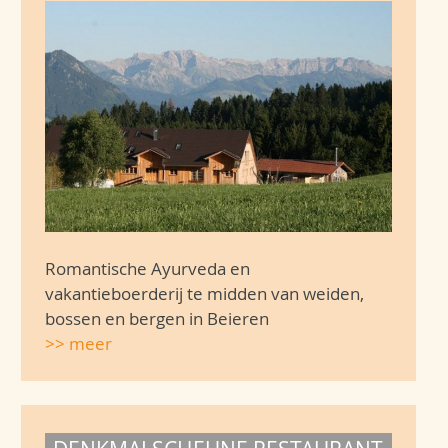
Romantische Ayurveda en
vakantieboerderij te midden van weiden,
bossen en bergen in Beieren
>> meer