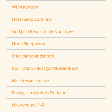
WEM Kantoor
Hotel Sand Zuid-Tirol
Gud Jard Resort in de Noordzee
Hotel Sleepwood
Fries plattelandshotel
Bio-Hotel Schlossgut Oberambach
Hairdresser on fire
Ecologisch wijnhuis Dr. Kauer
Nieuwbouw FNR