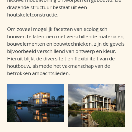
dragende structuur bestaat uit een
houtskeletconstructie.
Om zoveel mogelijk facetten van ecologisch
bouwen te laten zien met verschillende materialen,
bouwelementen en bouwtechnieken, zijn de gevels
bijvoorbeeld verschillend van ontwerp en kleur.
Hieruit blijkt de diversiteit en flexibiliteit van de
houtbouw, alsmede het vakmanschap van de
betrokken ambachtslieden.