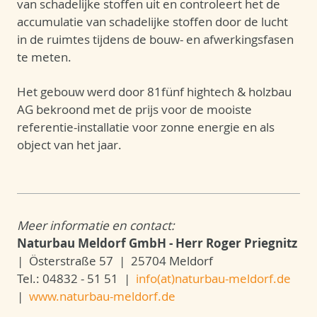
van schadelijke stoffen uit en controleert het de
accumulatie van schadelijke stoffen door de lucht
in de ruimtes tijdens de bouw- en afwerkingsfasen
te meten.
Het gebouw werd door 81fünf hightech & holzbau
AG bekroond met de prijs voor de mooiste
referentie-installatie voor zonne energie en als
object van het jaar.
Meer informatie en contact:
Naturbau Meldorf GmbH - Herr Roger Priegnitz
| Österstraße 57 | 25704 Meldorf
Tel.: 04832 - 51 51 |
info(at)naturbau-meldorf.de
|
www.naturbau-meldorf.de