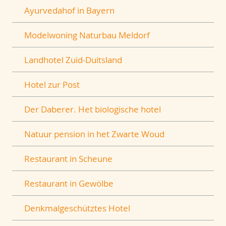
Ayurvedahof in Bayern
Modelwoning Naturbau Meldorf
Landhotel Zuid-Duitsland
Hotel zur Post
Der Daberer. Het biologische hotel
Natuur pension in het Zwarte Woud
Restaurant in Scheune
Restaurant in Gewölbe
Denkmalgeschütztes Hotel