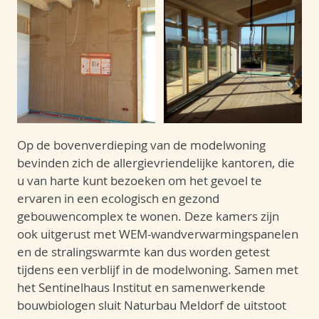
Op de bovenverdieping van de modelwoning
bevinden zich de allergievriendelijke kantoren, die
u van harte kunt bezoeken om het gevoel te
ervaren in een ecologisch en gezond
gebouwencomplex te wonen. Deze kamers zijn
ook uitgerust met WEM-wandverwarmingspanelen
en de stralingswarmte kan dus worden getest
tijdens een verblijf in de modelwoning. Samen met
het Sentinelhaus Institut en samenwerkende
bouwbiologen sluit Naturbau Meldorf de uitstoot