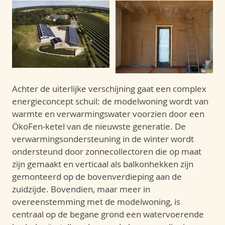
Achter de uiterlijke verschijning gaat een complex
energieconcept schuil: de modelwoning wordt van
warmte en verwarmingswater voorzien door een
ÖkoFen-ketel van de nieuwste generatie. De
verwarmingsondersteuning in de winter wordt
ondersteund door zonnecollectoren die op maat
zijn gemaakt en verticaal als balkonhekken zijn
gemonteerd op de bovenverdieping aan de
zuidzijde. Bovendien, maar meer in
overeenstemming met de modelwoning, is
centraal op de begane grond een watervoerende