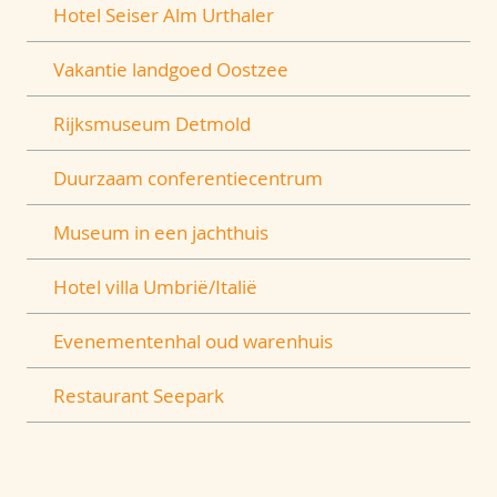
Hotel Seiser Alm Urthaler
Vakantie landgoed Oostzee
Rijksmuseum Detmold
Duurzaam conferentiecentrum
Museum in een jachthuis
Hotel villa Umbrië/Italië
Evenementenhal oud warenhuis
Restaurant Seepark