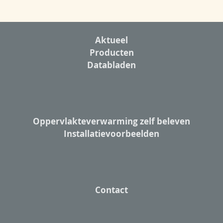
Aktueel
Producten
Databladen
Oppervlakteverwarming zelf beleven
Installatievoorbeelden
Contact