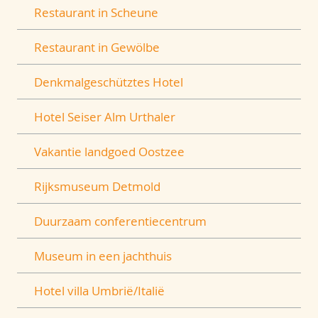
Restaurant in Scheune
Restaurant in Gewölbe
Denkmalgeschütztes Hotel
Hotel Seiser Alm Urthaler
Vakantie landgoed Oostzee
Rijksmuseum Detmold
Duurzaam conferentiecentrum
Museum in een jachthuis
Hotel villa Umbrië/Italië