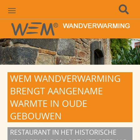
Menu
WEM WANDVERWARMING
BRENGT AANGENAME
WARMTE IN OUDE
GEBOUWEN
RESTAURANT IN HET HISTORISCHE