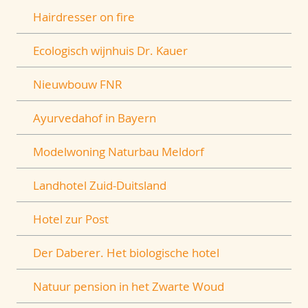
Hairdresser on fire
Ecologisch wijnhuis Dr. Kauer
Nieuwbouw FNR
Ayurvedahof in Bayern
Modelwoning Naturbau Meldorf
Landhotel Zuid-Duitsland
Hotel zur Post
Der Daberer. Het biologische hotel
Natuur pension in het Zwarte Woud