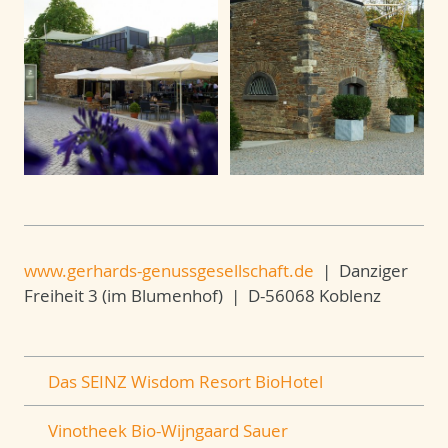
www.gerhards-genussgesellschaft.de
| Danziger
Freiheit 3 (im Blumenhof) | D-56068 Koblenz
Das SEINZ Wisdom Resort BioHotel
Vinotheek Bio-Wijngaard Sauer