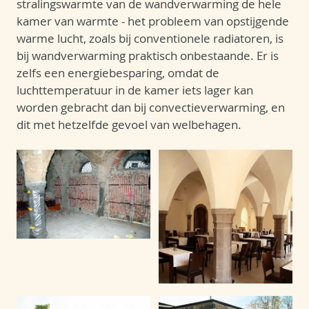
stralingswarmte van de wandverwarming de hele
kamer van warmte - het probleem van opstijgende
warme lucht, zoals bij conventionele radiatoren, is
bij wandverwarming praktisch onbestaande. Er is
zelfs een energiebesparing, omdat de
luchttemperatuur in de kamer iets lager kan
worden gebracht dan bij convectieverwarming, en
dit met hetzelfde gevoel van welbehagen.