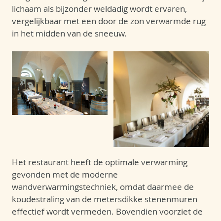
lichaam als bijzonder weldadig wordt ervaren,
vergelijkbaar met een door de zon verwarmde rug
in het midden van de sneeuw.
Het restaurant heeft de optimale verwarming
gevonden met de moderne
wandverwarmingstechniek, omdat daarmee de
koudestraling van de metersdikke stenenmuren
effectief wordt vermeden. Bovendien voorziet de