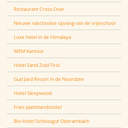
Restaurant Cross-Over
Nieuwe naschoolse opvang van de vrijeschool
Luxe hotel in de Himalaya
WEM Kantoor
Hotel Sand Zuid-Tirol
Gud Jard Resort in de Noordzee
Hotel Sleepwood
Fries plattelandshotel
Bio-Hotel Schlossgut Oberambach