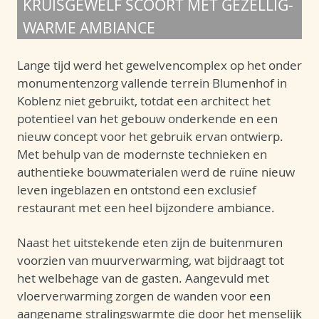
KRUISGEWELF SCOORT MET GEZELLIG-
WARME AMBIANCE
Lange tijd werd het gewelvencomplex op het onder
monumentenzorg vallende terrein Blumenhof in
Koblenz niet gebruikt, totdat een architect het
potentieel van het gebouw onderkende en een
nieuw concept voor het gebruik ervan ontwierp.
Met behulp van de modernste technieken en
authentieke bouwmaterialen werd de ruïne nieuw
leven ingeblazen en ontstond een exclusief
restaurant met een heel bijzondere ambiance.
Naast het uitstekende eten zijn de buitenmuren
voorzien van muurverwarming, wat bijdraagt tot
het welbehage van de gasten. Aangevuld met
vloerverwarming zorgen de wanden voor een
aangename stralingswarmte die door het menselijk