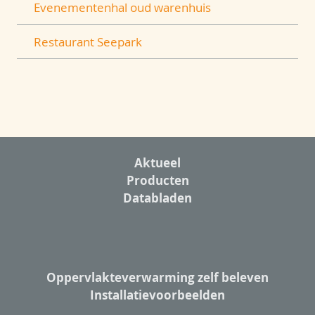
Evenementenhal oud warenhuis
Restaurant Seepark
Aktueel
Producten
Databladen
Oppervlakteverwarming zelf beleven
Installatievoorbeelden