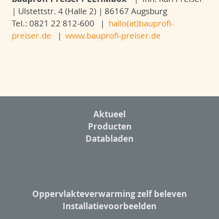
| Ulstettstr. 4 (Halle 2) | 86167 Augsburg
Tel.: 0821 22 812-600 |
hallo(at)bauprofi-
preiser.de
|
www.bauprofi-preiser.de
Aktueel
Producten
Databladen
Oppervlakteverwarming zelf beleven
Installatievoorbeelden