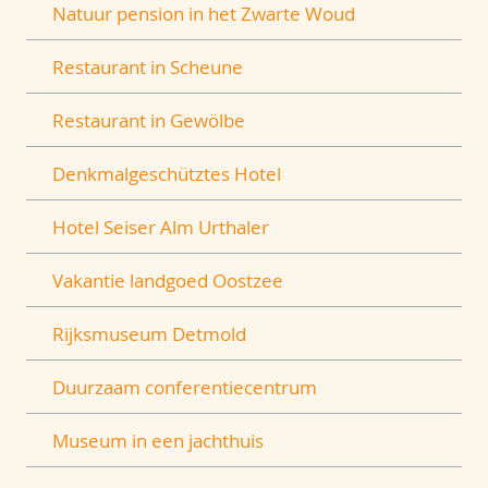
Natuur pension in het Zwarte Woud
Restaurant in Scheune
Restaurant in Gewölbe
Denkmalgeschütztes Hotel
Hotel Seiser Alm Urthaler
Vakantie landgoed Oostzee
Rijksmuseum Detmold
Duurzaam conferentiecentrum
Museum in een jachthuis