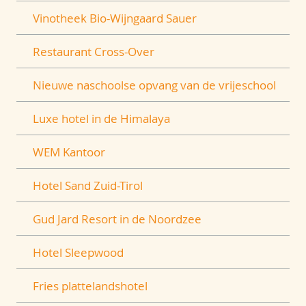
Vinotheek Bio-Wijngaard Sauer
Restaurant Cross-Over
Nieuwe naschoolse opvang van de vrijeschool
Luxe hotel in de Himalaya
WEM Kantoor
Hotel Sand Zuid-Tirol
Gud Jard Resort in de Noordzee
Hotel Sleepwood
Fries plattelandshotel