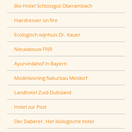
Bio-Hotel Schlossgut Oberambach
Hairdresser on fire
Ecologisch wijnhuis Dr. Kauer
Nieuwbouw FNR
Ayurvedahof in Bayern
Modelwoning Naturbau Meldorf
Landhotel Zuid-Duitsland
Hotel zur Post
Der Daberer. Het biologische hotel