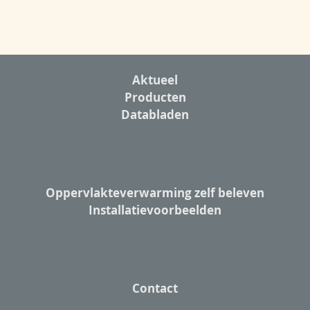
Aktueel
Producten
Databladen
Oppervlakteverwarming zelf beleven
Installatievoorbeelden
Contact