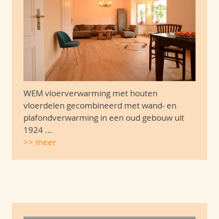
WEM vloerverwarming met houten
vloerdelen gecombineerd met wand- en
plafondverwarming in een oud gebouw uit
1924 ...
>> meer