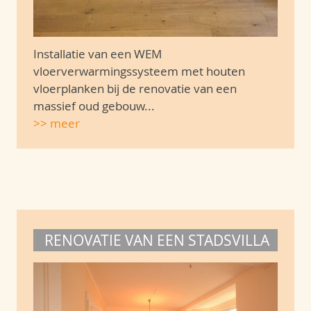
Installatie van een WEM
vloerverwarmingssysteem met houten
vloerplanken bij de renovatie van een
massief oud gebouw...
>> meer
RENOVATIE VAN EEN STADSVILLA