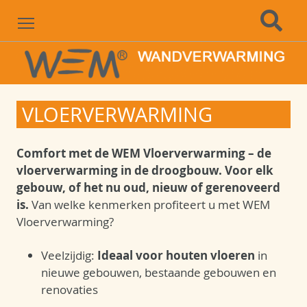
Menu
VLOERVERWARMING
Comfort met de WEM Vloerverwarming – de
vloerverwarming in de droogbouw. Voor elk
gebouw, of het nu oud, nieuw of gerenoveerd
is.
Van welke kenmerken profiteert u met WEM
Vloerverwarming?
Veelzijdig:
Ideaal voor houten vloeren
in
nieuwe gebouwen, bestaande gebouwen en
renovaties